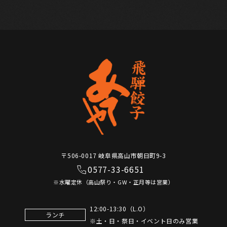
〒506-0017 岐阜県高山市朝日町9-3
0577-33-6651
※水曜定休（高山祭り・GW・正月等は営業）
12:00-13:30（L.O）
ランチ
※土・日・祭日・イベント日のみ営業