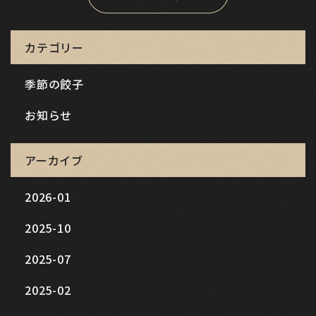
カテゴリー
季節の餃子
お知らせ
アーカイブ
2026-01
2025-10
2025-07
2025-02