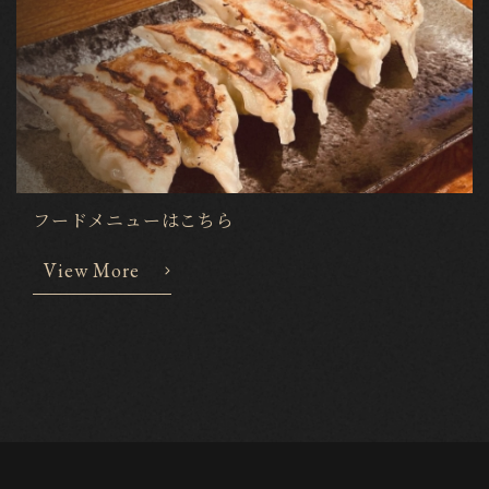
フードメニューはこちら
View More