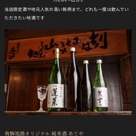
当店限定酒や地元人気の高い銘柄まで、どれも一度は飲んでい
ただきたい地酒です
飛騨地酒オリジナル 純米酒 あてや