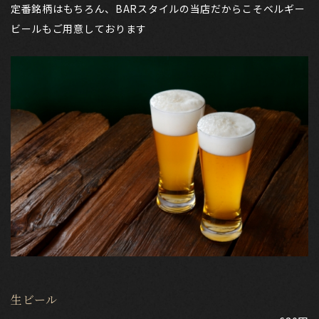
定番銘柄はもちろん、BARスタイルの当店だからこそベルギー
ビールもご用意しております
生ビール