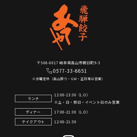
〒506-0017 岐阜県高山市朝日町9-3
0577-33-6651
※水曜定休（高山祭り・GW・正月等は営業）
12:00-13:30（L.O）
ランチ
※土・日・祭日・イベント日のみ営業
17:00-21:30（L.O）
ディナー
12:00-21:30
テイクアウト