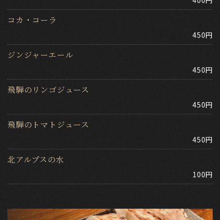
コカ・コーラ
450円
ジンジャーエール
450円
飛騨のリンゴジュース
450円
飛騨のトマトジュース
450円
北アルプスの水
100円