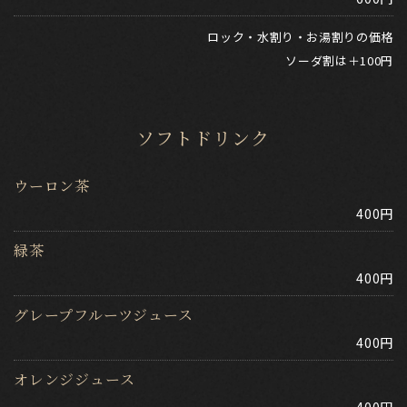
ロック・水割り・お湯割りの価格
​​​​​​​ソーダ割は＋100円
ソフトドリンク
ウーロン茶
400円
緑茶
400円
グレープフルーツジュース
400円
オレンジジュース
400円