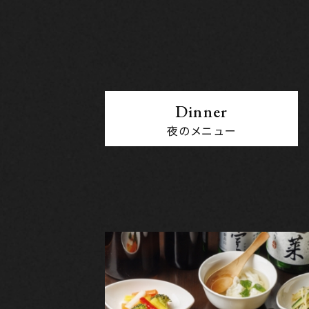
Dinner
夜のメニュー