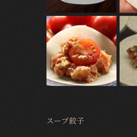
スープ餃子