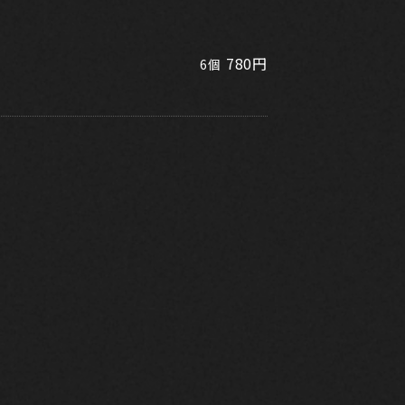
780円
6個