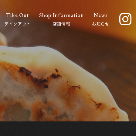
Shop Information
Take Out
News
テイクアウト
店舗情報
お知らせ