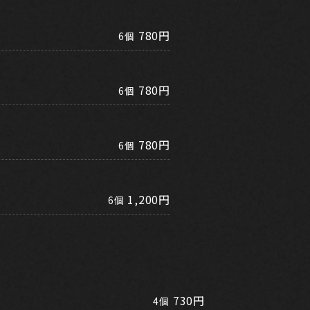
780円
6個
780円
6個
780円
6個
1,200円
6個
730円
4個