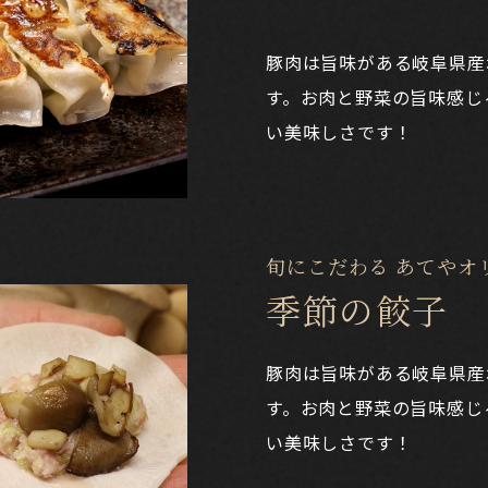
豚肉は旨味がある岐阜県産
す。お肉と野菜の旨味感じ
い美味しさです！
旬にこだわる あてやオ
季節の餃子
豚肉は旨味がある岐阜県産
す。お肉と野菜の旨味感じ
い美味しさです！