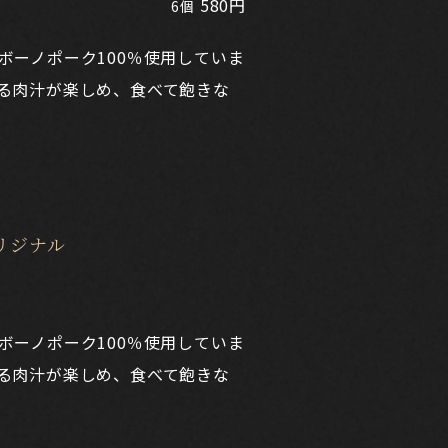
580円
6個
ボーノポーク100％使用していま
る肉汁が楽しめ、食べて飽きな
リジナル
ボーノポーク100％使用していま
る肉汁が楽しめ、食べて飽きな