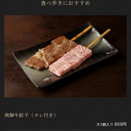
食べ歩きにおすすめ
飛騨牛餃子（タレ付き）
800円
大3個入り