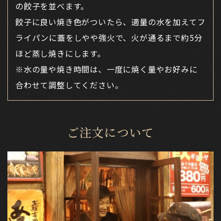
の餃子を並べます。
餃子に良い焼き色がついたら、適量の水を加えてフ
ライパンに蓋をしやや強火で、火が通るまで約5分
ほど蒸し焼きにします。
※水の量や焼き時間は、一度に焼く量やお好みに
合わせて調整してください。
ご注文について