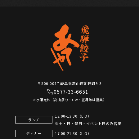
〒506-0017 岐阜県高山市朝日町9-3
0577-33-6651
※水曜定休（高山祭り・GW・正月等は営業）
12:00-13:30（L.O）
ランチ
※土・日・祭日・イベント日のみ営業
17:00-21:30（L.O）
ディナー