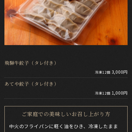
飛騨牛餃子（タレ付き）
3,000円
冷凍12個
あてや餃子（タレ付き）
1,000円
冷凍12個
ご家庭での美味しいお召し上がり方
中火のフライパンに軽く油をひき、冷凍したまま