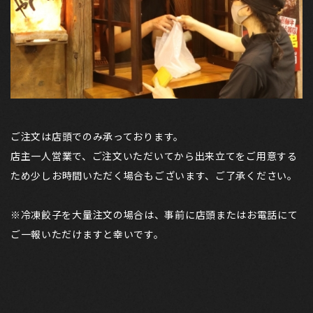
ご注文は店頭でのみ承っております。
店主一人営業で、ご注文いただいてから出来立てをご用意する
ため少しお時間いただく場合もございます、ご了承ください。
※冷凍餃子を大量注文の場合は、事前に店頭またはお電話にて
ご一報いただけますと幸いです。